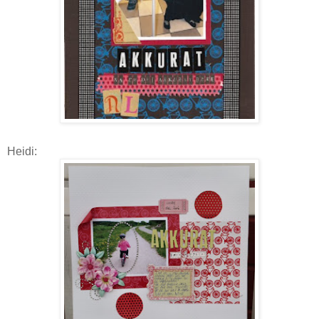
Heidi: