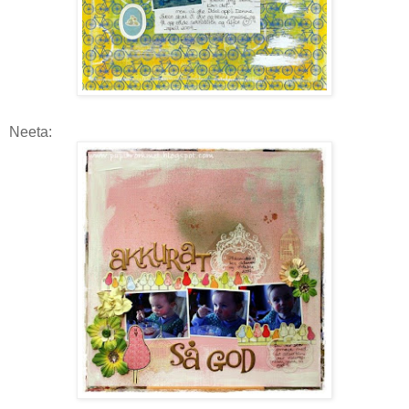
Neeta: