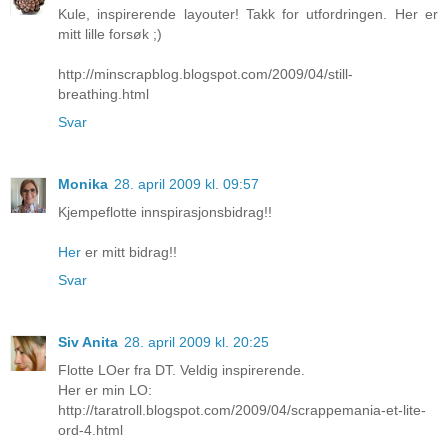
Kule, inspirerende layouter! Takk for utfordringen. Her er
mitt lille forsøk ;)
http://minscrapblog.blogspot.com/2009/04/still-
breathing.html
Svar
Monika
28. april 2009 kl. 09:57
Kjempeflotte innspirasjonsbidrag!!
Her
er mitt bidrag!!
Svar
Siv Anita
28. april 2009 kl. 20:25
Flotte LOer fra DT. Veldig inspirerende.
Her er min LO:
http://taratroll.blogspot.com/2009/04/scrappemania-et-lite-
ord-4.html