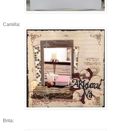
Camilla:
Brita: