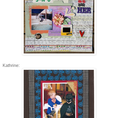
Kathrine: