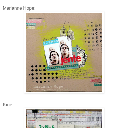
Marianne Hope:
Kine: