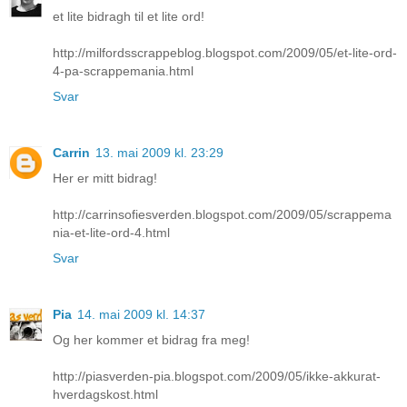
et lite bidragh til et lite ord!
http://milfordsscrappeblog.blogspot.com/2009/05/et-lite-ord-
4-pa-scrappemania.html
Svar
Carrin
13. mai 2009 kl. 23:29
Her er mitt bidrag!
http://carrinsofiesverden.blogspot.com/2009/05/scrappema
nia-et-lite-ord-4.html
Svar
Pia
14. mai 2009 kl. 14:37
Og her kommer et bidrag fra meg!
http://piasverden-pia.blogspot.com/2009/05/ikke-akkurat-
hverdagskost.html