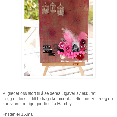
Vi gleder oss stort til å se deres utgaver av akkurat!
Legg en link til ditt bidrag i kommentar feltet under her og du
kan vinne herlige goodies fra Hambly!!
Fristen er 15.mai