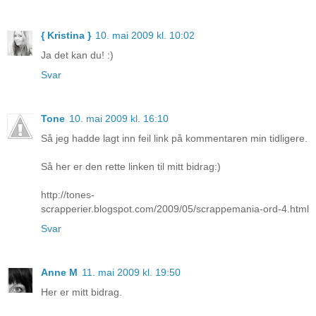
{ Kristina }
10. mai 2009 kl. 10:02
Ja det kan du! :)
Svar
Tone
10. mai 2009 kl. 16:10
Så jeg hadde lagt inn feil link på kommentaren min tidligere.
Så her er den rette linken til mitt bidrag:)
http://tones-
scrapperier.blogspot.com/2009/05/scrappemania-ord-4.html
Svar
Anne M
11. mai 2009 kl. 19:50
Her er mitt bidrag.