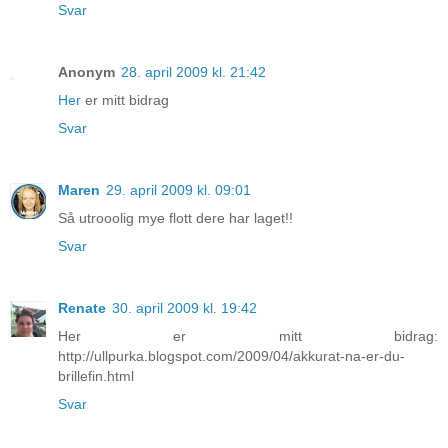
Svar
Anonym
28. april 2009 kl. 21:42
Her
er mitt bidrag
Svar
Maren
29. april 2009 kl. 09:01
Så utrooolig mye flott dere har laget!!
Svar
Renate
30. april 2009 kl. 19:42
Her er mitt bidrag:
http://ullpurka.blogspot.com/2009/04/akkurat-na-er-du-
brillefin.html
Svar