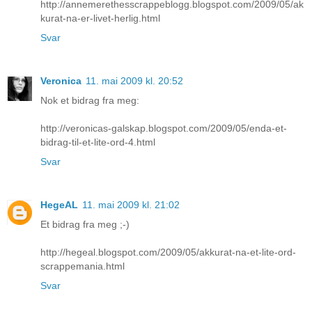
http://annemerethesscrappeblogg.blogspot.com/2009/05/ak
kurat-na-er-livet-herlig.html
Svar
Veronica
11. mai 2009 kl. 20:52
Nok et bidrag fra meg:
http://veronicas-galskap.blogspot.com/2009/05/enda-et-
bidrag-til-et-lite-ord-4.html
Svar
HegeAL
11. mai 2009 kl. 21:02
Et bidrag fra meg ;-)
http://hegeal.blogspot.com/2009/05/akkurat-na-et-lite-ord-
scrappemania.html
Svar